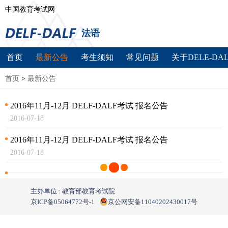
中国教育考试网
法语
首页
最新公告
考生须知
常见问题
关于DELE-DAL
首页
>
最新公告
2016年11月-12月 DELF-DALF考试 报名公告
2016-07-18
2016年11月-12月 DELF-DALF考试 报名公告
2016-07-18
主办单位 : 教育部教育考试院
京ICP备05064772号-1
京公网安备11040202430017号