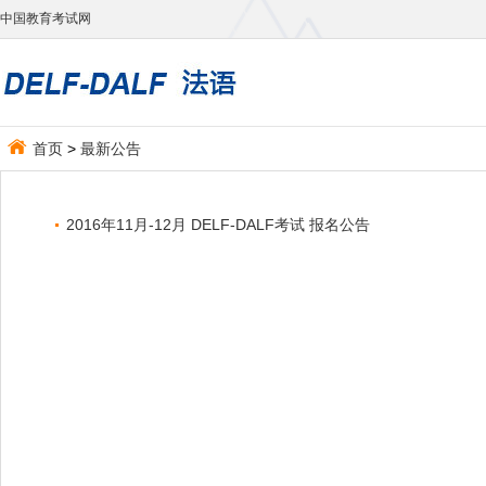
中国教育考试网
首页
>
最新公告
2016年11月-12月 DELF-DALF考试 报名公告