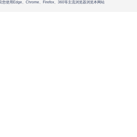
议您使用Edge、Chrome、Firefox、360等主流浏览器浏览本网站