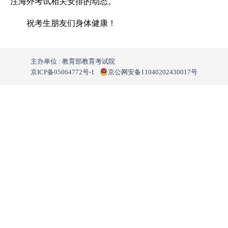
注海外考试相关安排的动态。
祝考生朋友们身体健康！
主办单位 : 教育部教育考试院
京ICP备05064772号-1
京公网安备11040202430017号