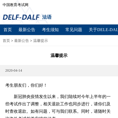
中国教育考试网
法语
首页
最新公告
考生须知
常见问题
关于DELE-DAL
首页
>
最新公告
>
温馨提示
温馨提示
2020-04-14
考生朋友们，你们好！
新冠肺炎疫情发生以来，我们陆续对今年上半年的一
些考试作出了调整，相关退款工作也同步进行，请你们及
时查收退款。如有问题，可与我们联系。同时，请随时关