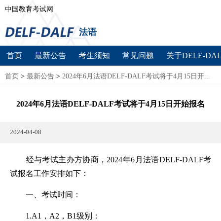
中国教育考试网
法语
首页
最新公告
考生须知
常见问题
关于DELE-DAL
首页
>
最新公告
>
2024年6月法语DELF-DALF考试将于4月15日开...
2024年6月法语DELF-DALF考试将于4月15日开始报名
2024-04-08
经与考试主办方协商，2024年6月法语DELF-DALF考
试报名工作安排如下：
一、考试时间：
1.A1，A2，B1级别：