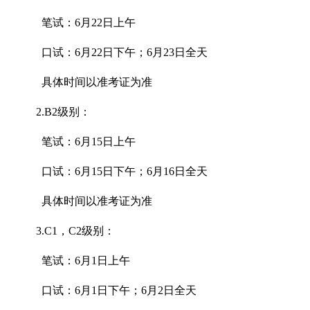
笔试：6月22日上午
口试：6月22日下午；6月23日全天
具体时间以准考证为准
2.B2级别：
笔试：6月15日上午
口试：6月15日下午；6月16日全天
具体时间以准考证为准
3.C1，C2级别：
笔试：6月1日上午
口试：6月1日下午；6月2日全天