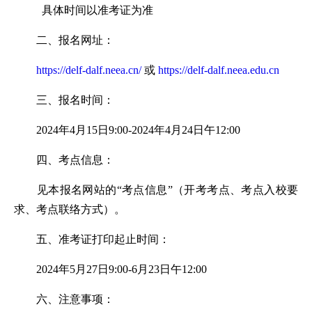
具体时间以准考证为准
二、报名网址：
https://delf-dalf.neea.cn/
或
https://delf-dalf.neea.edu.cn
三、报名时间：
2024年4月15日9:00-2024年4月24日午12:00
四、考点信息：
见本报名网站的“考点信息”（开考考点、考点入校要
求、考点联络方式）。
五、准考证打印起止时间：
2024年5月27日9:00-6月23日午12:00
六、注意事项：