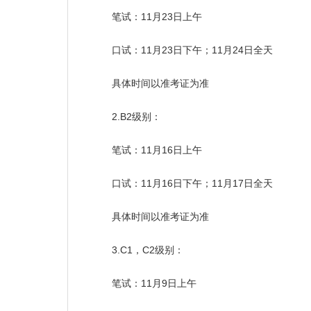
笔试：11月23日上午
口试：11月23日下午；11月24日全天
具体时间以准考证为准
2.B2级别：
笔试：11月16日上午
口试：11月16日下午；11月17日全天
具体时间以准考证为准
3.C1，C2级别：
笔试：11月9日上午