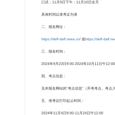
口试：11月9日下午；11月10日全天
具体时间以准考证为准
二、报名网址：
https://delf-dalf.neea.cn/
或
https://delf-dalf.n
三、报名时间：
2024年9月23日9:00-2024年10月11日午12:00
四、考点信息：
见本报名网站的“考点信息”（开考考点、考点入
五、准考证打印起止时间：
2024年11月4日9:00-11月24日午12:00