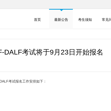
首页
最新公告
考生须知
常见
LF-DALF考试将于9月23日开始报名
DALF考试报名工作安排如下：