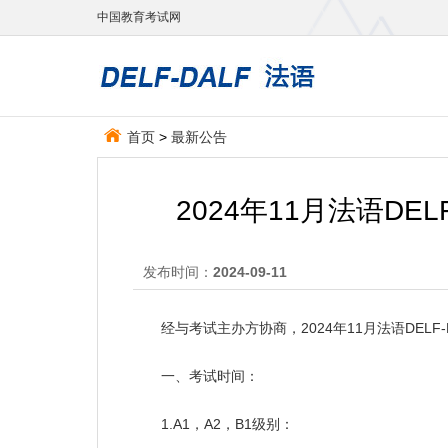
中国教育考试网
首页
>
最新公告
2024年11月法语DE
发布时间：
2024-09-11
经与考试主办方协商，2024年11月法语DELF-
一、考试时间：
1.A1，A2，B1级别：