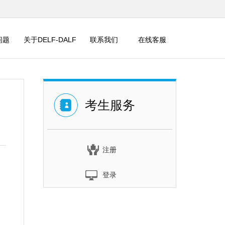
问题
关于DELF-DALF
联系我们
在线客服
考生服务
注册
登录